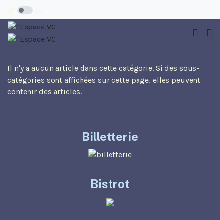
Il n'y a aucun article dans cette catégorie. Si des sous-
catégories sont affichées sur cette page, elles peuvent
contenir des articles.
Billetterie
Bistrot