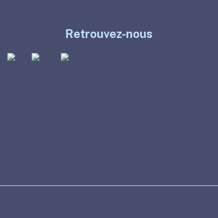
Retrouvez-nous