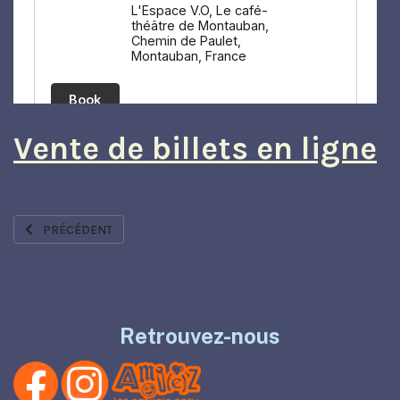
Vente de billets en ligne
ARTICLE PRÉCÉDENT : MECENAT
PRÉCÉDENT
Retrouvez-nous