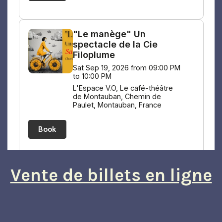
Vente de billets en ligne