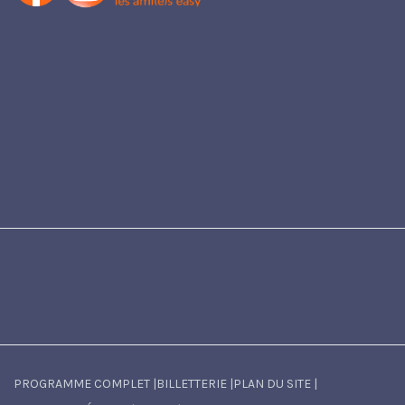
PROGRAMME COMPLET
|
BILLETTERIE
|
PLAN DU SITE
|