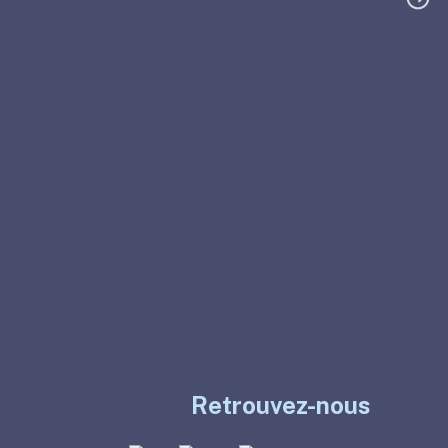
Retrouvez-nous