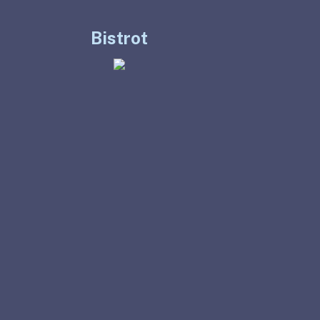
Bistrot