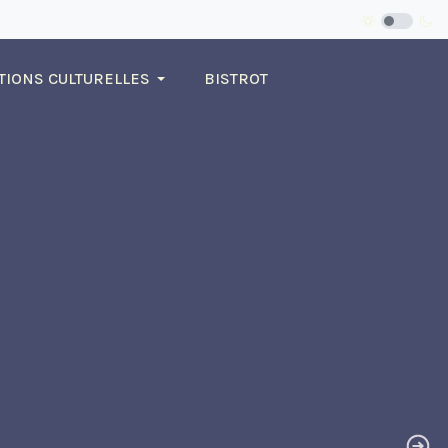
TIONS CULTURELLES
BISTROT