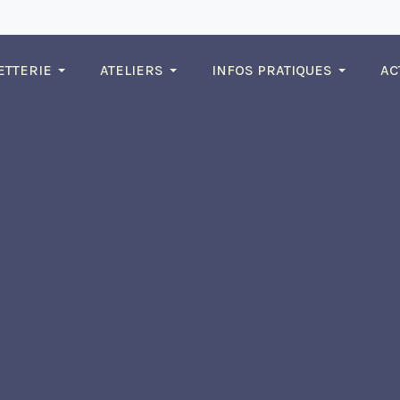
ETTERIE
ATELIERS
INFOS PRATIQUES
AC