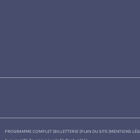
PROGRAMME COMPLET
|
BILLETTERIE
|
PLAN DU SITE
|
MENTIONS LÉG