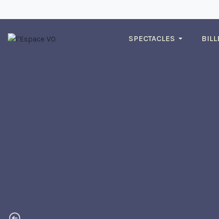
SPECTACLES
BILL