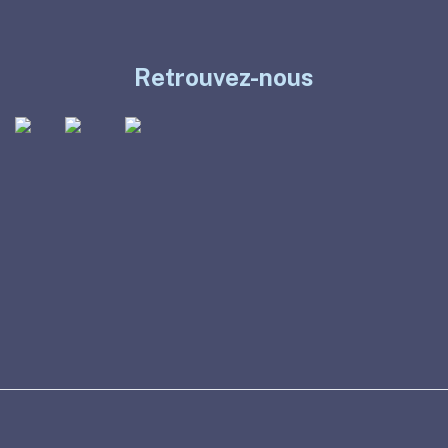
Retrouvez-nous