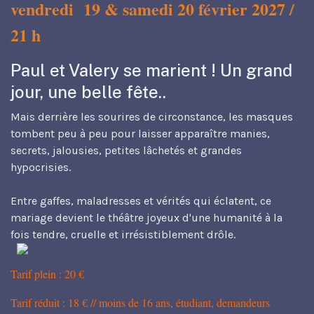
vendredi 19 & samedi 20 février 2027 /
21 h
Paul et Valery se marient ! Un grand
jour, une belle fête..
Mais derrière les sourires de circonstance, les masques
tombent peu à peu pour laisser apparaître manies,
secrets, jalousies, petites lâchetés et grandes
hypocrisies.
Entre gaffes, maladresses et vérités qui éclatent, ce
mariage devient le théâtre joyeux d'une humanité à la
fois tendre, cruelle et irrésistiblement drôle.
Tarif plein : 20 €
Tarif réduit : 18 € // moins de 16 ans, étudiant, demandeurs